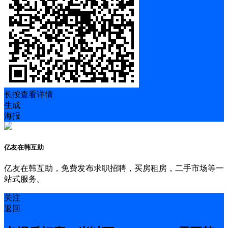
长按查看详情
生成
海报
亿友在韩互助
亿友在韩互助，免费发布求职招聘，买房租房，二手市场等一
站式服务。
关注
返回