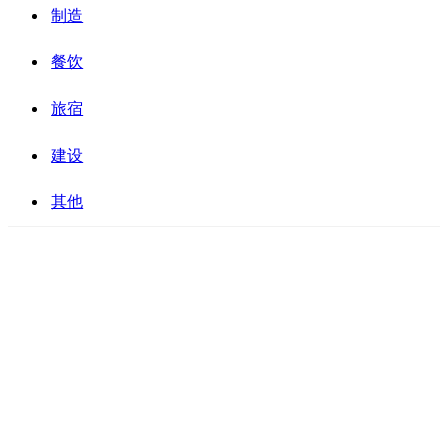
制造
餐饮
旅宿
建设
其他