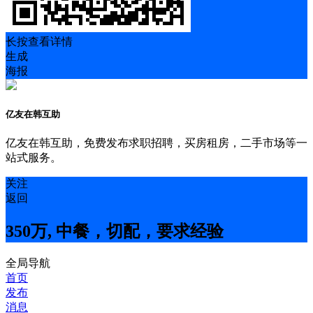
长按查看详情
生成
海报
亿友在韩互助
亿友在韩互助，免费发布求职招聘，买房租房，二手市场等一
站式服务。
关注
返回
350万, 中餐，切配，要求经验
全局导航
首页
发布
消息