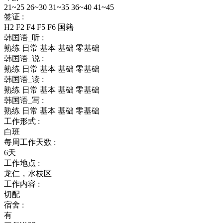
21~25 26~30 31~35 36~40 41~45
签证 :
H2 F2 F4 F5 F6 国籍
韩国语_听 :
熟练 日常 基本 基础 零基础
韩国语_说 :
熟练 日常 基本 基础 零基础
韩国语_读 :
熟练 日常 基本 基础 零基础
韩国语_写 :
熟练 日常 基本 基础 零基础
工作形式 :
白班
每周工作天数 :
6天
工作地点 :
龙仁，水枝区
工作内容 :
切配
宿舍 :
有