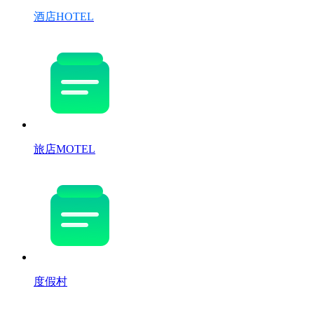
酒店HOTEL
旅店MOTEL
度假村